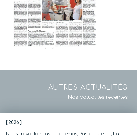
AUTRES ACTUALITÉS
Nos actualités récentes
[ 2026 ]
Nous travaillons avec le temps, Pas contre lui, La