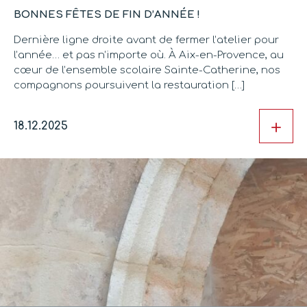
BONNES FÊTES DE FIN D’ANNÉE !
Dernière ligne droite avant de fermer l’atelier pour
l’année… et pas n’importe où. À Aix-en-Provence, au
cœur de l’ensemble scolaire Sainte-Catherine, nos
compagnons poursuivent la restauration […]
+
18.12.2025