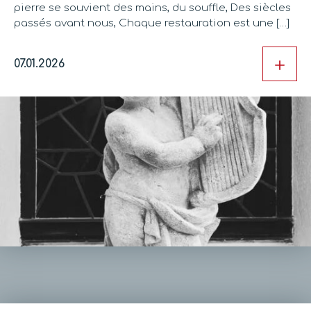
pierre se souvient des mains, du souffle, Des siècles
passés avant nous, Chaque restauration est une […]
+
07.01.2026