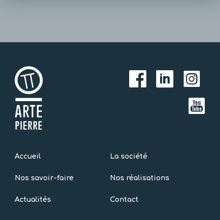
Accueil
La société
Nos savoir-faire
Nos réalisations
Actualités
Contact