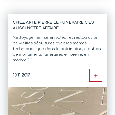
CHEZ ARTE PIERRE LE FUNÉRAIRE C’EST
AUSSI NOTRE AFFAIRE…
Nettoyage, remise en valeur et restauration
de vieilles sépultures avec les mêmes
techniques que dans le patrimoine, création
de monuments funéraires en pierre, en
marbre […]
+
10.11.2017