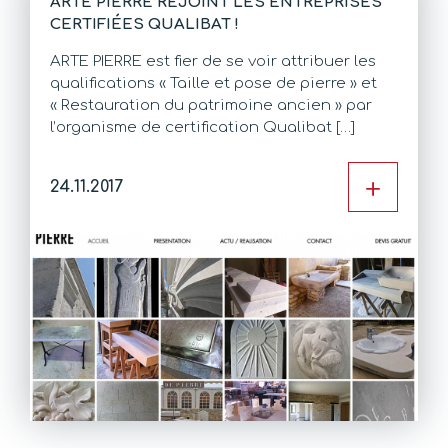
ARTE PIERRE REJOINT LES ENTREPRISES
CERTIFIÉES QUALIBAT !
ARTE PIERRE est fier de se voir attribuer les
qualifications « Taille et pose de pierre » et
« Restauration du patrimoine ancien » par
l’organisme de certification Qualibat […]
+
24.11.2017