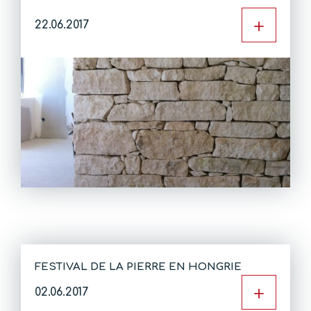
+
22.06.2017
FESTIVAL DE LA PIERRE EN HONGRIE
+
02.06.2017