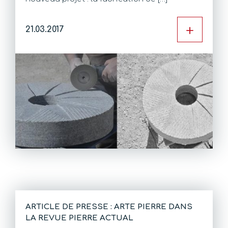
+
21.03.2017
ARTICLE DE PRESSE : ARTE PIERRE DANS
LA REVUE PIERRE ACTUAL