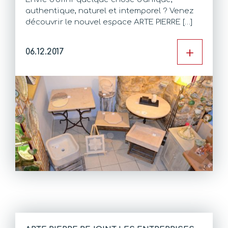
authentique, naturel et intemporel ? Venez
découvrir le nouvel espace ARTE PIERRE […]
+
06.12.2017