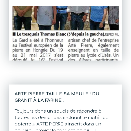
ARTE PIERRE TAILLE SA MEULE ! DU
GRANIT À LA FARINE…
Toujours dans un soucis de répondre à
toutes les demandes incluant le matériau
« pierre », ARTE PIERRE s’inscrit dans un
nouveau projet : la fabrication de […]