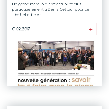
Un grand merci à pierreactual et plus
particulièrement à Denis Cettour pour ce
très bel article :
+
01.02.2017