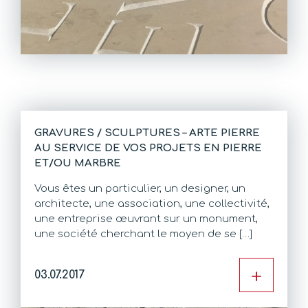
GRAVURES / SCULPTURES – ARTE PIERRE
AU SERVICE DE VOS PROJETS EN PIERRE
ET/OU MARBRE
Vous êtes un particulier, un designer, un
architecte, une association, une collectivité,
une entreprise œuvrant sur un monument,
une société cherchant le moyen de se […]
+
03.07.2017