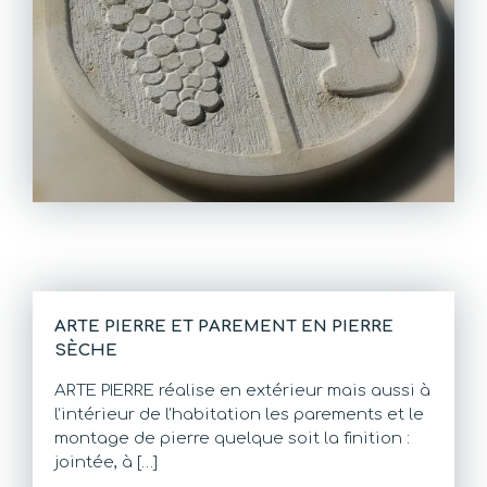
ARTE PIERRE ET PAREMENT EN PIERRE
SÈCHE
ARTE PIERRE réalise en extérieur mais aussi à
l’intérieur de l’habitation les parements et le
montage de pierre quelque soit la finition :
jointée, à […]